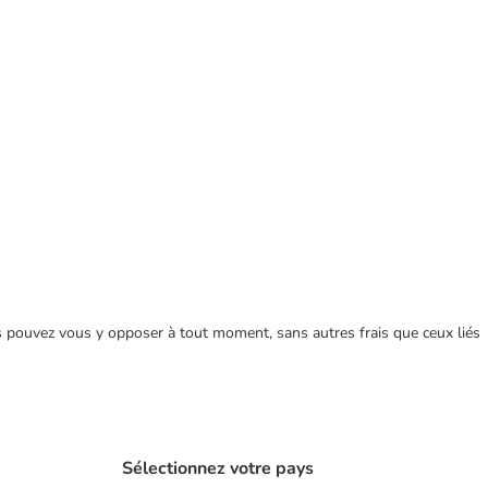
ous pouvez vous y opposer à tout moment, sans autres frais que ceux liés
Sélectionnez votre pays