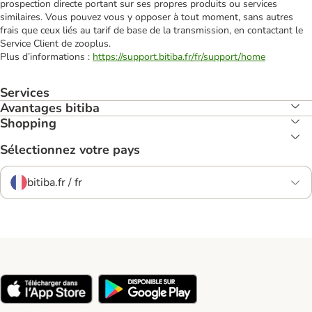
prospection directe portant sur ses propres produits ou services
similaires. Vous pouvez vous y opposer à tout moment, sans autres
frais que ceux liés au tarif de base de la transmission, en contactant le
Service Client de zooplus.
Plus d’informations :
https://support.bitiba.fr/fr/support/home
Services
Avantages bitiba
Shopping
Sélectionnez votre pays
bitiba.fr / fr