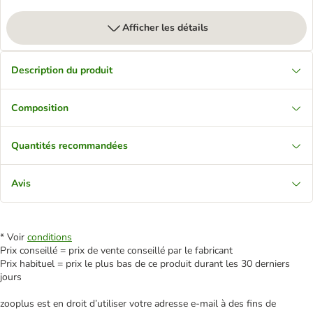
Afficher les détails
Description du produit
Composition
Quantités recommandées
Avis
* Voir
conditions
Prix conseillé = prix de vente conseillé par le fabricant
Prix habituel = prix le plus bas de ce produit durant les 30 derniers
jours
zooplus est en droit d’utiliser votre adresse e‑mail à des fins de