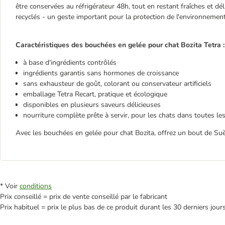
être conservées au réfrigérateur 48h, tout en restant fraîches et d
recyclés - un geste important pour la protection de l'environnement
Caractéristiques des bouchées en gelée pour chat Bozita Tetra :
à base d'ingrédients contrôlés
ingrédients garantis sans hormones de croissance
sans exhausteur de goût, colorant ou conservateur artificiels
emballage Tetra Recart, pratique et écologique
disponibles en plusieurs saveurs délicieuses
nourriture complète prête à servir, pour les chats dans toutes le
Avec les bouchées en gelée pour chat Bozita, offrez un bout de Suè
* Voir
conditions
Prix conseillé = prix de vente conseillé par le fabricant
Prix habituel = prix le plus bas de ce produit durant les 30 derniers jour