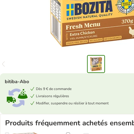
bitiba-Abo
Dès 9 € de commande
Livraisons régulières
Modifier, suspendre ou résilier à tout moment
Produits fréquemment achetés ensem