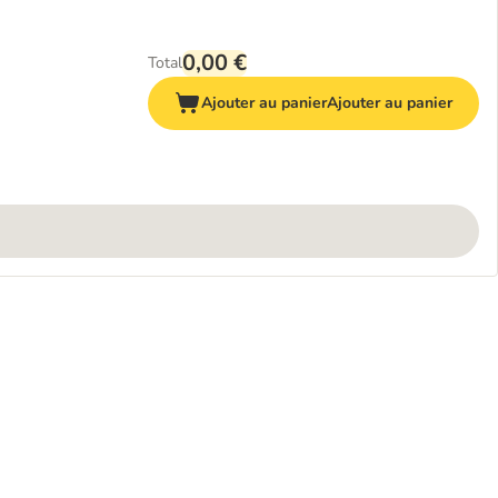
0,00 €
Total
Ajouter au panier
Ajouter au panier