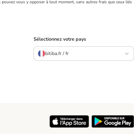
ous pouvez vous y opposer à tout moment, sans autres frais que ceux liés
Sélectionnez votre pays
bitiba.fr / fr