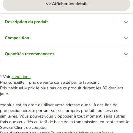
Afficher les détails
Description du produit
Composition
Quantités recommandées
* Voir
conditions
Prix conseillé = prix de vente conseillé par le fabricant
Prix habituel = prix le plus bas de ce produit durant les 30 derniers
jours
zooplus est en droit d’utiliser votre adresse e‑mail à des fins de
prospection directe portant sur ses propres produits ou services
similaires. Vous pouvez vous y opposer à tout moment, sans autres
frais que ceux liés au tarif de base de la transmission, en contactant le
Service Client de zooplus.