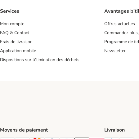
Services
Avantages biti
Mon compte
Offres actuelles
FAQ & Contact
Commandez plus,
Frais de livraison
Programme de fidé
Application mobile
Newsletter
Dispositions sur l’élimination des déchets
Moyens de paiement
Livraison