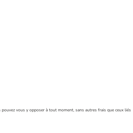
ous pouvez vous y opposer à tout moment, sans autres frais que ceux liés