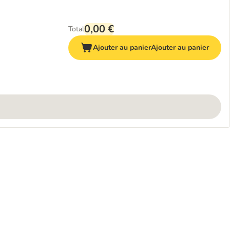
0,00 €
Total
Ajouter au panier
Ajouter au panier