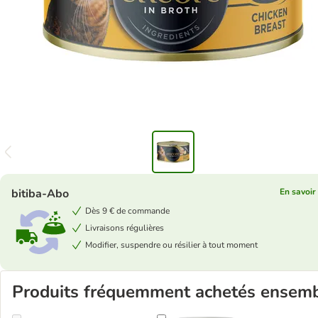
bitiba-Abo
En savoir
Dès 9 € de commande
Livraisons régulières
Modifier, suspendre ou résilier à tout moment
Produits fréquemment achetés ensem