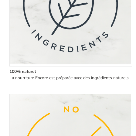
100% naturel
La nourriture Encore est préparée avec des ingrédients naturels.