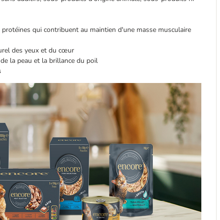
 protéines qui contribuent au maintien d'une masse musculaire
urel des yeux et du cœur
 de la
peau et la brillance du poil
s