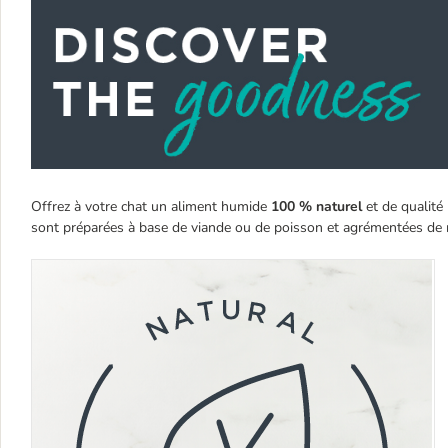
Offrez à votre chat un aliment humide
100 % naturel
et de qualité 
sont préparées à base de viande ou de poisson et agrémentées de ri