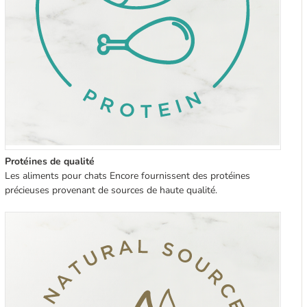
Protéines de qualité
Les aliments pour chats Encore fournissent des protéines
précieuses provenant de sources de haute qualité.