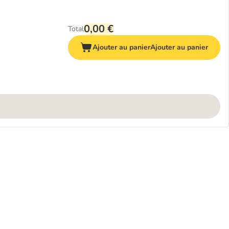
0,00 €
Total
Ajouter au panier
Ajouter au panier