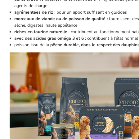
agents de charge
agrémentées de riz
: pour un apport suffisant en glucides
morceaux de viande ou de poisson de qualité :
fournissent des
sèche, digestes, haute appétence
riches en taurine naturelle
: contribuent au fonctionnement nat
avec des acides gras oméga 3 et 6 :
contribuent à l'état normal
poisson issu de la
pêche durable, dans le respect des dauphin