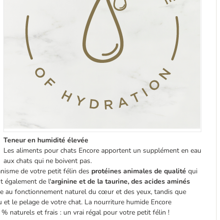
Teneur en humidité élevée
Les aliments pour chats Encore apportent un supplément en eau
aux chats qui ne boivent pas.
nisme de votre petit félin des
protéines animales de qualité
qui
t également de l'
arginine et de la taurine, des acides aminés
ple au fonctionnement naturel du cœur et des yeux, tandis que
 et le pelage de votre chat. La nourriture humide Encore
naturels et frais : un vrai régal pour votre petit félin !