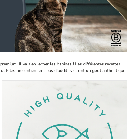
premium. Il va s'en lécher les babines ! Les différentes recettes
z. Elles ne contiennent pas d'additifs et ont un goût authentique.