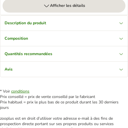
Afficher les détails
Description du produit
Composition
Quantités recommandées
Avis
* Voir
conditions
Prix conseillé = prix de vente conseillé par le fabricant
Prix habituel = prix le plus bas de ce produit durant les 30 derniers
jours
zooplus est en droit d’utiliser votre adresse e‑mail à des fins de
prospection directe portant sur ses propres produits ou services