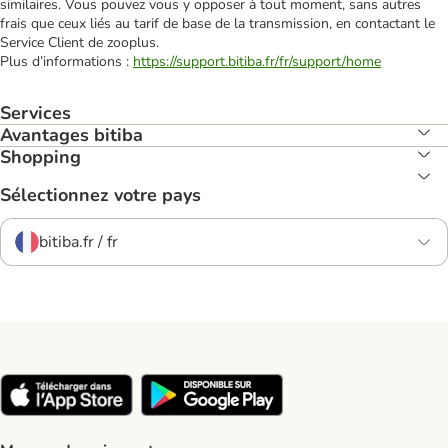
similaires. Vous pouvez vous y opposer à tout moment, sans autres
frais que ceux liés au tarif de base de la transmission, en contactant le
Service Client de zooplus.
Plus d’informations :
https://support.bitiba.fr/fr/support/home
Services
Avantages bitiba
Shopping
Sélectionnez votre pays
bitiba.fr / fr