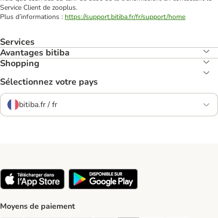
Service Client de zooplus.
Plus d’informations :
https://support.bitiba.fr/fr/support/home
Services
Avantages bitiba
Shopping
Sélectionnez votre pays
bitiba.fr / fr
Moyens de paiement