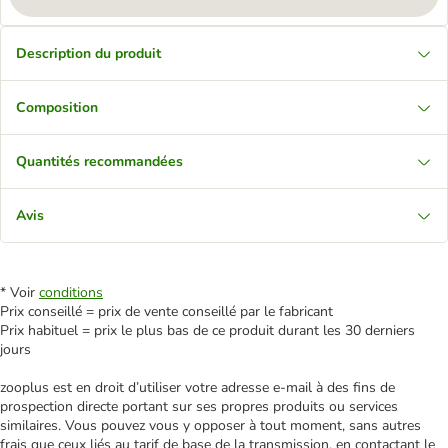
Description du produit
Composition
Quantités recommandées
Avis
* Voir
conditions
Prix conseillé = prix de vente conseillé par le fabricant
Prix habituel = prix le plus bas de ce produit durant les 30 derniers
jours
zooplus est en droit d’utiliser votre adresse e‑mail à des fins de
prospection directe portant sur ses propres produits ou services
similaires. Vous pouvez vous y opposer à tout moment, sans autres
frais que ceux liés au tarif de base de la transmission, en contactant le