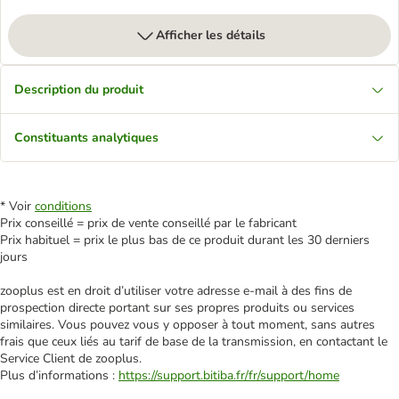
Afficher les détails
Description du produit
Constituants analytiques
* Voir
conditions
Prix conseillé = prix de vente conseillé par le fabricant
Prix habituel = prix le plus bas de ce produit durant les 30 derniers
jours
zooplus est en droit d’utiliser votre adresse e‑mail à des fins de
prospection directe portant sur ses propres produits ou services
similaires. Vous pouvez vous y opposer à tout moment, sans autres
frais que ceux liés au tarif de base de la transmission, en contactant le
Service Client de zooplus.
Plus d’informations :
https://support.bitiba.fr/fr/support/home