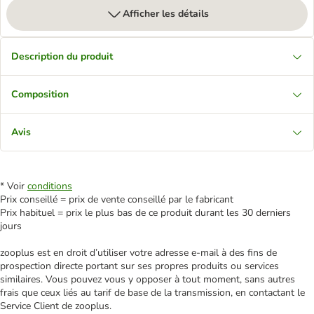
Afficher les détails
Description du produit
Composition
Avis
* Voir
conditions
Prix conseillé = prix de vente conseillé par le fabricant
Prix habituel = prix le plus bas de ce produit durant les 30 derniers
jours
zooplus est en droit d’utiliser votre adresse e‑mail à des fins de
prospection directe portant sur ses propres produits ou services
similaires. Vous pouvez vous y opposer à tout moment, sans autres
frais que ceux liés au tarif de base de la transmission, en contactant le
Service Client de zooplus.