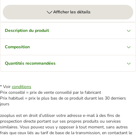
Afficher les détails
Description du produit
Composition
Quantités recommandées
* Voir
conditions
Prix conseillé = prix de vente conseillé par le fabricant
Prix habituel = prix le plus bas de ce produit durant les 30 derniers
jours
zooplus est en droit d’utiliser votre adresse e‑mail à des fins de
prospection directe portant sur ses propres produits ou services
similaires. Vous pouvez vous y opposer à tout moment, sans autres
frais que ceux liés au tarif de base de la transmission, en contactant le