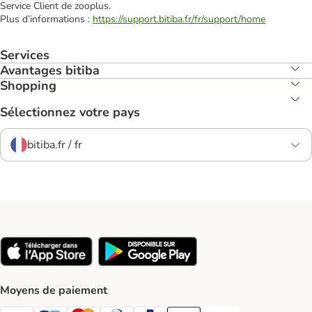
Service Client de zooplus.
Plus d’informations :
https://support.bitiba.fr/fr/support/home
Services
Avantages bitiba
Shopping
Sélectionnez votre pays
bitiba.fr / fr
Moyens de paiement