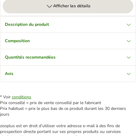
Afficher les détails
Description du produit
Composition
Quantités recommandées
Avis
* Voir
conditions
Prix conseillé = prix de vente conseillé par le fabricant
Prix habituel = prix le plus bas de ce produit durant les 30 derniers
jours
zooplus est en droit d’utiliser votre adresse e‑mail à des fins de
prospection directe portant sur ses propres produits ou services