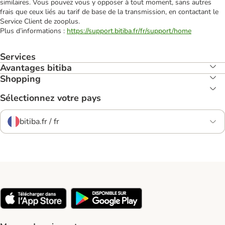
similaires. Vous pouvez vous y opposer à tout moment, sans autres
frais que ceux liés au tarif de base de la transmission, en contactant le
Service Client de zooplus.
Plus d’informations :
https://support.bitiba.fr/fr/support/home
Services
Avantages bitiba
Shopping
Sélectionnez votre pays
bitiba.fr / fr