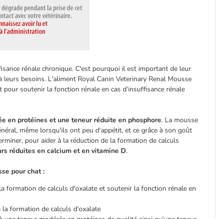
fisance rénale chronique. C'est pourquoi il est important de leur
 à leurs besoins. L'aliment Royal Canin Veterinary Renal Mousse
 pour soutenir la fonction rénale en cas d’insuffisance rénale
e en protéines et une teneur réduite en phosphore
. La mousse
éral, même lorsqu'ils ont peu d'appétit, et ce grâce à son goût
erminer, pour aider à la réduction de la formation de calculs
rs réduites en calcium et en vitamine D
.
se pour chat :
a formation de calculs d'oxalate et soutenir la fonction rénale en
 la formation de calculs d'oxalate