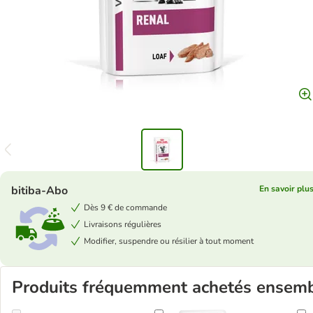
bitiba-Abo
En savoir plu
Dès 9 € de commande
Livraisons régulières
Modifier, suspendre ou résilier à tout moment
Produits fréquemment achetés ensem