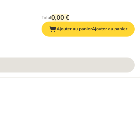
0,00 €
Total
Ajouter au panier
Ajouter au panier