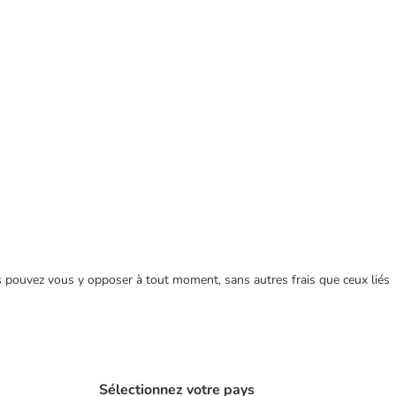
ous pouvez vous y opposer à tout moment, sans autres frais que ceux liés
Sélectionnez votre pays