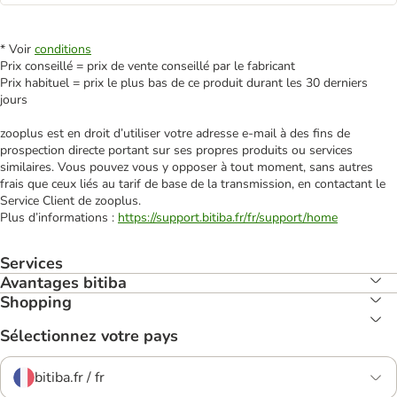
* Voir
conditions
Prix conseillé = prix de vente conseillé par le fabricant
Prix habituel = prix le plus bas de ce produit durant les 30 derniers
jours
zooplus est en droit d’utiliser votre adresse e‑mail à des fins de
prospection directe portant sur ses propres produits ou services
similaires. Vous pouvez vous y opposer à tout moment, sans autres
frais que ceux liés au tarif de base de la transmission, en contactant le
Service Client de zooplus.
Plus d’informations :
https://support.bitiba.fr/fr/support/home
Services
Avantages bitiba
Shopping
Sélectionnez votre pays
bitiba.fr / fr