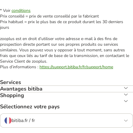
* Voir
conditions
Prix conseillé = prix de vente conseillé par le fabricant
Prix habituel = prix le plus bas de ce produit durant les 30 derniers
jours
zooplus est en droit d’utiliser votre adresse e‑mail à des fins de
prospection directe portant sur ses propres produits ou services
similaires. Vous pouvez vous y opposer à tout moment, sans autres
frais que ceux liés au tarif de base de la transmission, en contactant le
Service Client de zooplus.
Plus d’informations :
https://support.bitiba.fr/fr/support/home
Services
Avantages bitiba
Shopping
Sélectionnez votre pays
bitiba.fr / fr