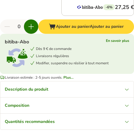
27,25 €
-6%
Ajouter au panier
Ajouter au panier
En savoir plus
bitiba-Abo
Dès 9 € de commande
Livraisons régulières
Modifier, suspendre ou résilier à tout moment
Livraison estimée : 2-5 jours ouvrés.
Plus...
Description du produit
Composition
Quantités recommandées