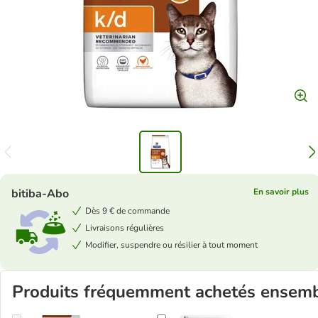
bitiba-Abo
En savoir plus
Dès 9 € de commande
Livraisons régulières
Modifier, suspendre ou résilier à tout moment
Produits fréquemment achetés ensem