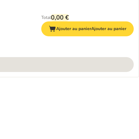
0,00 €
Total
Ajouter au panier
Ajouter au panier