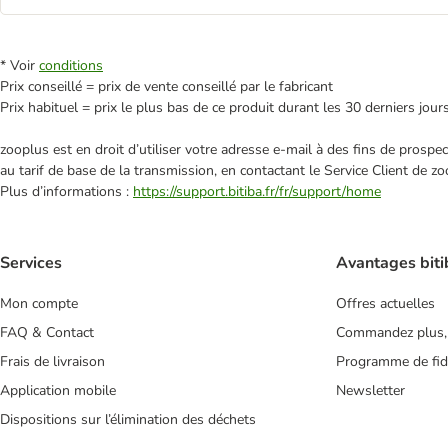
* Voir
conditions
Prix conseillé = prix de vente conseillé par le fabricant
Prix habituel = prix le plus bas de ce produit durant les 30 derniers jour
zooplus est en droit d’utiliser votre adresse e‑mail à des fins de prosp
au tarif de base de la transmission, en contactant le Service Client de zo
Plus d’informations :
https://support.bitiba.fr/fr/support/home
Services
Avantages biti
Mon compte
Offres actuelles
FAQ & Contact
Commandez plus,
Frais de livraison
Programme de fidé
Application mobile
Newsletter
Dispositions sur l’élimination des déchets