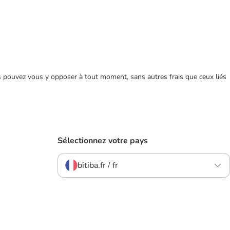
ous pouvez vous y opposer à tout moment, sans autres frais que ceux liés
Sélectionnez votre pays
bitiba.fr / fr