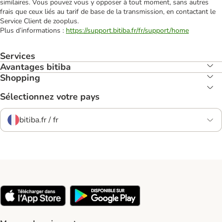
similaires. Vous pouvez vous y opposer à tout moment, sans autres
frais que ceux liés au tarif de base de la transmission, en contactant le
Service Client de zooplus.
Plus d’informations :
https://support.bitiba.fr/fr/support/home
Services
Avantages bitiba
Shopping
Sélectionnez votre pays
bitiba.fr / fr