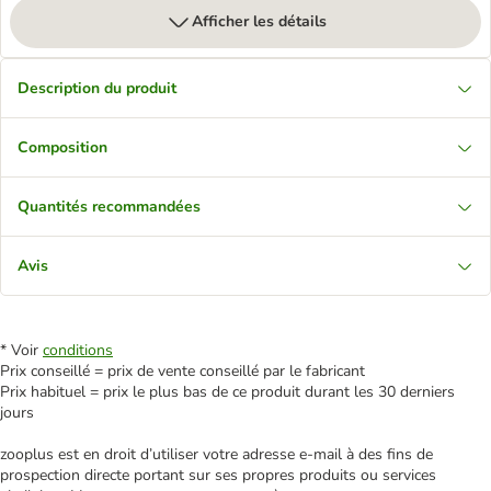
Afficher les détails
Description du produit
Composition
Quantités recommandées
Avis
* Voir
conditions
Prix conseillé = prix de vente conseillé par le fabricant
Prix habituel = prix le plus bas de ce produit durant les 30 derniers
jours
zooplus est en droit d’utiliser votre adresse e‑mail à des fins de
prospection directe portant sur ses propres produits ou services