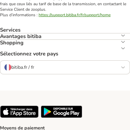
frais que ceux liés au tarif de base de la transmission, en contactant le
Service Client de zooplus.
Plus d’informations :
https://support.bitiba.fr/fr/support/home
Services
Avantages bitiba
Shopping
Sélectionnez votre pays
bitiba.fr / fr
Moyens de paiement