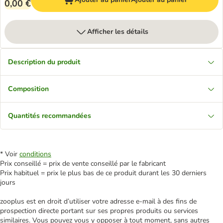
0,00 €
Afficher les détails
Description du produit
Composition
Quantités recommandées
* Voir
conditions
Prix conseillé = prix de vente conseillé par le fabricant
Prix habituel = prix le plus bas de ce produit durant les 30 derniers
jours
zooplus est en droit d’utiliser votre adresse e‑mail à des fins de
prospection directe portant sur ses propres produits ou services
similaires. Vous pouvez vous y opposer à tout moment, sans autres