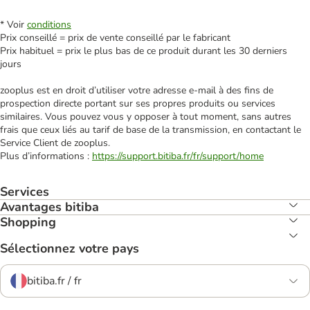
* Voir
conditions
Prix conseillé = prix de vente conseillé par le fabricant
Prix habituel = prix le plus bas de ce produit durant les 30 derniers
jours
zooplus est en droit d’utiliser votre adresse e‑mail à des fins de
prospection directe portant sur ses propres produits ou services
similaires. Vous pouvez vous y opposer à tout moment, sans autres
frais que ceux liés au tarif de base de la transmission, en contactant le
Service Client de zooplus.
Plus d’informations :
https://support.bitiba.fr/fr/support/home
Services
Avantages bitiba
Shopping
Sélectionnez votre pays
bitiba.fr / fr