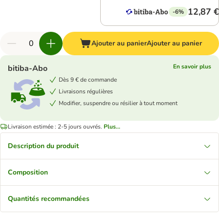
12,87 €
-6%
Ajouter au panier
Ajouter au panier
En savoir plus
bitiba-Abo
Dès 9 € de commande
Livraisons régulières
Modifier, suspendre ou résilier à tout moment
Livraison estimée : 2-5 jours ouvrés.
Plus...
Description du produit
Composition
Quantités recommandées