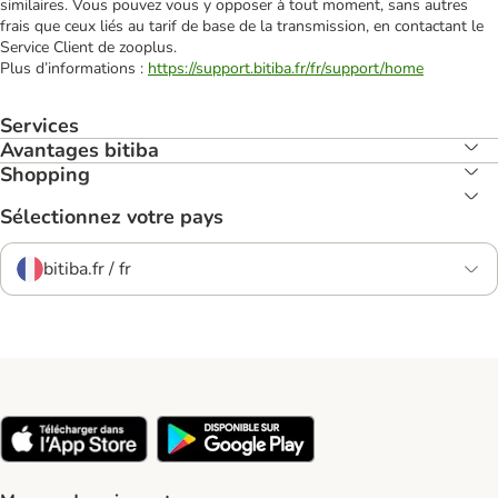
similaires. Vous pouvez vous y opposer à tout moment, sans autres
frais que ceux liés au tarif de base de la transmission, en contactant le
Service Client de zooplus.
Plus d’informations :
https://support.bitiba.fr/fr/support/home
Services
Avantages bitiba
Shopping
Sélectionnez votre pays
bitiba.fr / fr