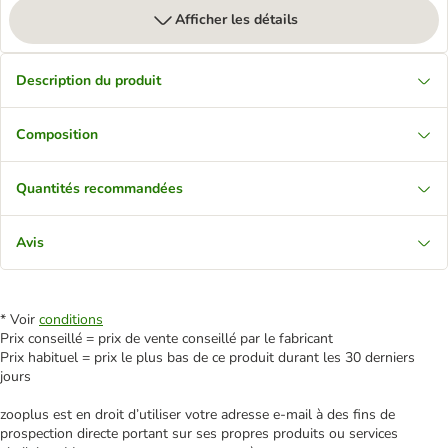
Afficher les détails
Description du produit
Composition
Quantités recommandées
Avis
* Voir
conditions
Prix conseillé = prix de vente conseillé par le fabricant
Prix habituel = prix le plus bas de ce produit durant les 30 derniers
jours
zooplus est en droit d’utiliser votre adresse e‑mail à des fins de
prospection directe portant sur ses propres produits ou services