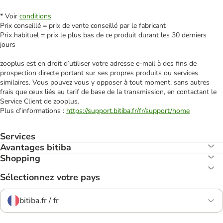
* Voir
conditions
Prix conseillé = prix de vente conseillé par le fabricant
Prix habituel = prix le plus bas de ce produit durant les 30 derniers
jours
zooplus est en droit d’utiliser votre adresse e‑mail à des fins de
prospection directe portant sur ses propres produits ou services
similaires. Vous pouvez vous y opposer à tout moment, sans autres
frais que ceux liés au tarif de base de la transmission, en contactant le
Service Client de zooplus.
Plus d’informations :
https://support.bitiba.fr/fr/support/home
Services
Avantages bitiba
Shopping
Sélectionnez votre pays
bitiba.fr / fr