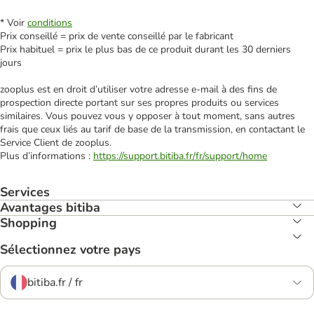
* Voir
conditions
Prix conseillé = prix de vente conseillé par le fabricant
Prix habituel = prix le plus bas de ce produit durant les 30 derniers
jours
zooplus est en droit d’utiliser votre adresse e‑mail à des fins de
prospection directe portant sur ses propres produits ou services
similaires. Vous pouvez vous y opposer à tout moment, sans autres
frais que ceux liés au tarif de base de la transmission, en contactant le
Service Client de zooplus.
Plus d’informations :
https://support.bitiba.fr/fr/support/home
Services
Avantages bitiba
Shopping
Sélectionnez votre pays
bitiba.fr / fr