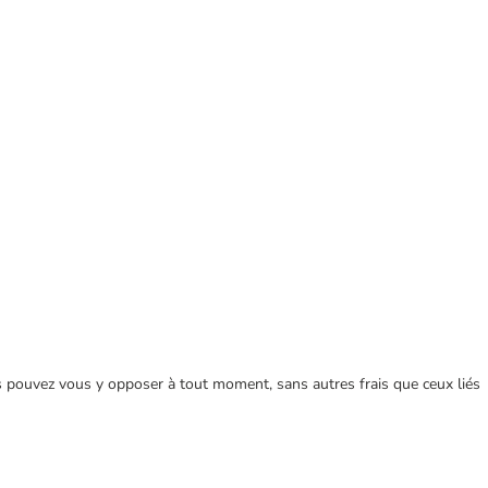
ous pouvez vous y opposer à tout moment, sans autres frais que ceux liés