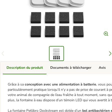
Description du produit
Documents à télécharger
Avis
Grâce à sa
conception avec une alimentation à batterie
, vous pou
particulièrement pratique lorsqu’il n’y a pas de prise de courant à p
votre animal de compagnie de l’eau fraîche à tout moment, sans qu
plus, la fontaine à eau dispose d’un témoin LED qui vous avertit à t
La fontaine Petlibro Dockstream est dotée d’un
bol antibactérien 