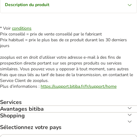
Description du produit
* Voir
conditions
Prix conseillé = prix de vente conseillé par le fabricant
Prix habituel = prix le plus bas de ce produit durant les 30 derniers
jours
zooplus est en droit d’utiliser votre adresse e‑mail à des fins de
prospection directe portant sur ses propres produits ou services
similaires. Vous pouvez vous y opposer à tout moment, sans autres
frais que ceux liés au tarif de base de la transmission, en contactant le
Service Client de zooplus.
Plus d’informations :
https://support.bitiba.fr/fr/support/home
Services
Avantages bitiba
Shopping
Sélectionnez votre pays