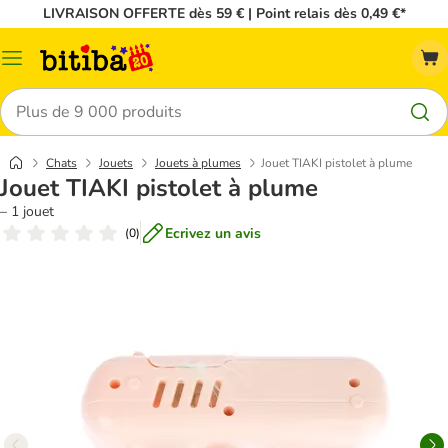
LIVRAISON OFFERTE dès 59 € | Point relais dès 0,49 €*
Menu
Rechercher
Chats
Jouets
Jouets à plumes
Jouet TIAKI pistolet à plume
Jouet TIAKI pistolet à plume
– 1 jouet
Ecrivez un avis
(
0
)