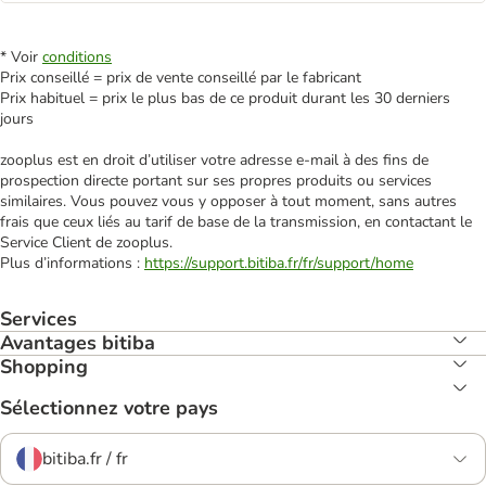
* Voir
conditions
Prix conseillé = prix de vente conseillé par le fabricant
Prix habituel = prix le plus bas de ce produit durant les 30 derniers
jours
zooplus est en droit d’utiliser votre adresse e‑mail à des fins de
prospection directe portant sur ses propres produits ou services
similaires. Vous pouvez vous y opposer à tout moment, sans autres
frais que ceux liés au tarif de base de la transmission, en contactant le
Service Client de zooplus.
Plus d’informations :
https://support.bitiba.fr/fr/support/home
Services
Avantages bitiba
Shopping
Sélectionnez votre pays
bitiba.fr / fr