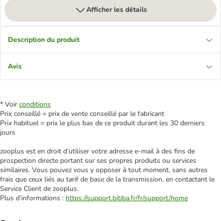
Afficher les détails
Description du produit
Avis
* Voir
conditions
Prix conseillé = prix de vente conseillé par le fabricant
Prix habituel = prix le plus bas de ce produit durant les 30 derniers
jours
zooplus est en droit d’utiliser votre adresse e‑mail à des fins de
prospection directe portant sur ses propres produits ou services
similaires. Vous pouvez vous y opposer à tout moment, sans autres
frais que ceux liés au tarif de base de la transmission, en contactant le
Service Client de zooplus.
Plus d’informations :
https://support.bitiba.fr/fr/support/home