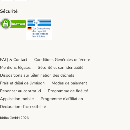
Sécurité
Security
Security
FAQ & Contact
Conditions Générales de Vente
Mentions légales
Sécurité et confidentialité
Dispositions sur l’élimination des déchets
Frais et délai de livraison
Modes de paiement
Renoncer au contrat ici
Programme de fidélité
Application mobile
Programme d'affiliation
Déclaration d'accessibilité
bitiba GmbH
2026