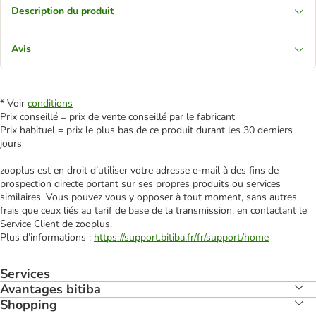
Description du produit
Avis
* Voir
conditions
Prix conseillé = prix de vente conseillé par le fabricant
Prix habituel = prix le plus bas de ce produit durant les 30 derniers
jours
zooplus est en droit d’utiliser votre adresse e‑mail à des fins de
prospection directe portant sur ses propres produits ou services
similaires. Vous pouvez vous y opposer à tout moment, sans autres
frais que ceux liés au tarif de base de la transmission, en contactant le
Service Client de zooplus.
Plus d’informations :
https://support.bitiba.fr/fr/support/home
Services
Avantages bitiba
Shopping