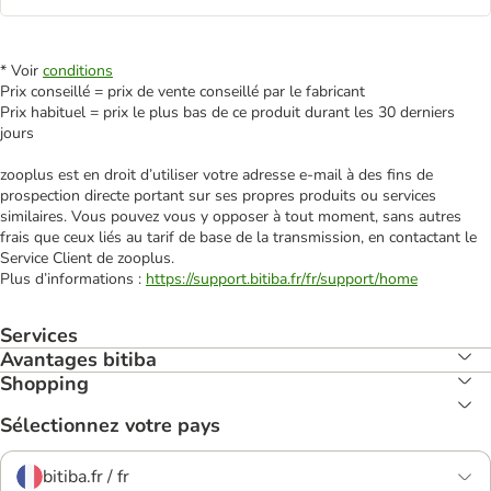
* Voir
conditions
Prix conseillé = prix de vente conseillé par le fabricant
Prix habituel = prix le plus bas de ce produit durant les 30 derniers
jours
zooplus est en droit d’utiliser votre adresse e‑mail à des fins de
prospection directe portant sur ses propres produits ou services
similaires. Vous pouvez vous y opposer à tout moment, sans autres
frais que ceux liés au tarif de base de la transmission, en contactant le
Service Client de zooplus.
Plus d’informations :
https://support.bitiba.fr/fr/support/home
Services
Avantages bitiba
Shopping
Sélectionnez votre pays
bitiba.fr / fr