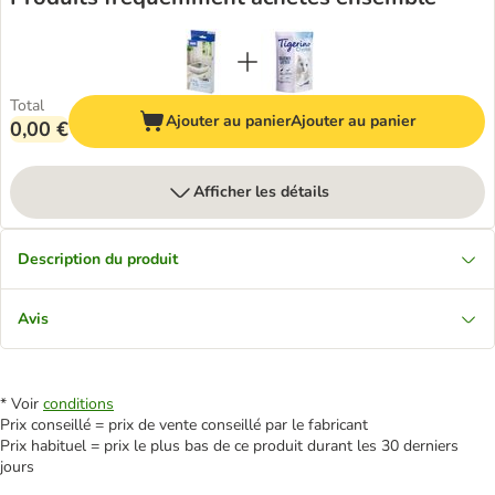
Total
Ajouter au panier
Ajouter au panier
0,00 €
Afficher les détails
Description du produit
Avis
* Voir
conditions
Prix conseillé = prix de vente conseillé par le fabricant
Prix habituel = prix le plus bas de ce produit durant les 30 derniers
jours