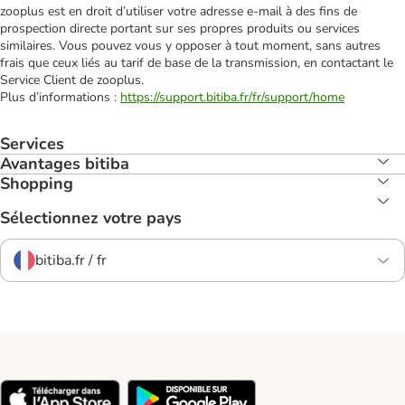
zooplus est en droit d’utiliser votre adresse e‑mail à des fins de
prospection directe portant sur ses propres produits ou services
similaires. Vous pouvez vous y opposer à tout moment, sans autres
frais que ceux liés au tarif de base de la transmission, en contactant le
Service Client de zooplus.
Plus d’informations :
https://support.bitiba.fr/fr/support/home
Services
Avantages bitiba
Shopping
Sélectionnez votre pays
bitiba.fr / fr