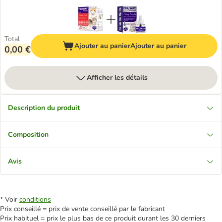
Total
Ajouter au panier
Ajouter au panier
0,00 €
Afficher les détails
Description du produit
Composition
Avis
* Voir
conditions
Prix conseillé = prix de vente conseillé par le fabricant
Prix habituel = prix le plus bas de ce produit durant les 30 derniers