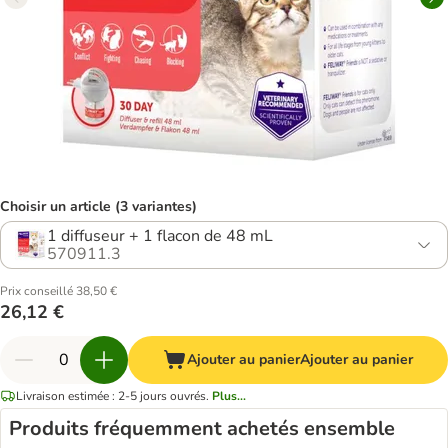
Choisir un article (3 variantes)
1 diffuseur + 1 flacon de 48 mL
570911.3
Prix conseillé 38,50 €
26,12 €
Ajouter au panier
Ajouter au panier
Livraison estimée : 2-5 jours ouvrés.
Plus...
Produits fréquemment achetés ensemble