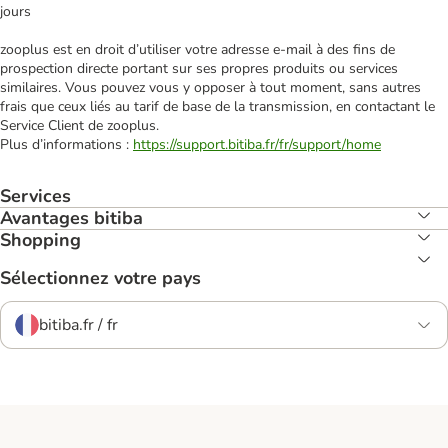
jours
zooplus est en droit d’utiliser votre adresse e‑mail à des fins de
prospection directe portant sur ses propres produits ou services
similaires. Vous pouvez vous y opposer à tout moment, sans autres
frais que ceux liés au tarif de base de la transmission, en contactant le
Service Client de zooplus.
Plus d’informations :
https://support.bitiba.fr/fr/support/home
Services
Avantages bitiba
Shopping
Sélectionnez votre pays
bitiba.fr / fr