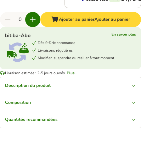
Ajouter au panier
Ajouter au panier
En savoir plus
bitiba-Abo
Dès 9 € de commande
Livraisons régulières
Modifier, suspendre ou résilier à tout moment
Livraison estimée : 2-5 jours ouvrés.
Plus...
Description du produit
Composition
Quantités recommandées