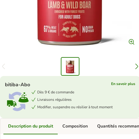
bitiba-Abo
En savoir plus
Dès 9 € de commande
Livraisons régulières
Modifier, suspendre ou résilier à tout moment
Description du produit
Composition
Quantités recomma