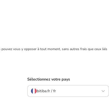
ous pouvez vous y opposer à tout moment, sans autres frais que ceux liés
Sélectionnez votre pays
bitiba.fr / fr