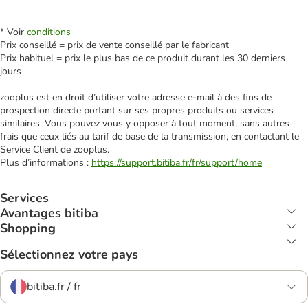
* Voir
conditions
Prix conseillé = prix de vente conseillé par le fabricant
Prix habituel = prix le plus bas de ce produit durant les 30 derniers
jours
zooplus est en droit d’utiliser votre adresse e‑mail à des fins de
prospection directe portant sur ses propres produits ou services
similaires. Vous pouvez vous y opposer à tout moment, sans autres
frais que ceux liés au tarif de base de la transmission, en contactant le
Service Client de zooplus.
Plus d’informations :
https://support.bitiba.fr/fr/support/home
Services
Avantages bitiba
Shopping
Sélectionnez votre pays
bitiba.fr / fr