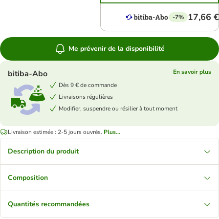
17,66 €
-7%
Me prévenir de la disponibilité
En savoir plus
bitiba-Abo
Dès 9 € de commande
Livraisons régulières
Modifier, suspendre ou résilier à tout moment
Livraison estimée : 2-5 jours ouvrés.
Plus...
Description du produit
Composition
Quantités recommandées