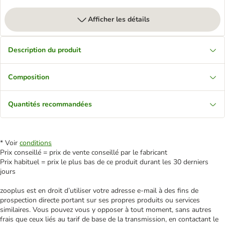
Afficher les détails
Description du produit
Composition
Quantités recommandées
* Voir
conditions
Prix conseillé = prix de vente conseillé par le fabricant
Prix habituel = prix le plus bas de ce produit durant les 30 derniers
jours
zooplus est en droit d’utiliser votre adresse e‑mail à des fins de
prospection directe portant sur ses propres produits ou services
similaires. Vous pouvez vous y opposer à tout moment, sans autres
frais que ceux liés au tarif de base de la transmission, en contactant le