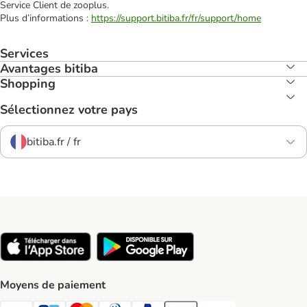
Service Client de zooplus.
Plus d’informations :
https://support.bitiba.fr/fr/support/home
Services
Avantages bitiba
Shopping
Sélectionnez votre pays
bitiba.fr / fr
Moyens de paiement