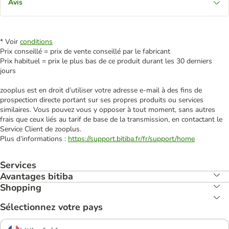
Avis
* Voir
conditions
Prix conseillé = prix de vente conseillé par le fabricant
Prix habituel = prix le plus bas de ce produit durant les 30 derniers
jours
zooplus est en droit d’utiliser votre adresse e‑mail à des fins de
prospection directe portant sur ses propres produits ou services
similaires. Vous pouvez vous y opposer à tout moment, sans autres
frais que ceux liés au tarif de base de la transmission, en contactant le
Service Client de zooplus.
Plus d’informations :
https://support.bitiba.fr/fr/support/home
Services
Avantages bitiba
Shopping
Sélectionnez votre pays