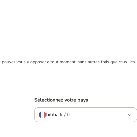
ous pouvez vous y opposer à tout moment, sans autres frais que ceux liés
Sélectionnez votre pays
bitiba.fr / fr