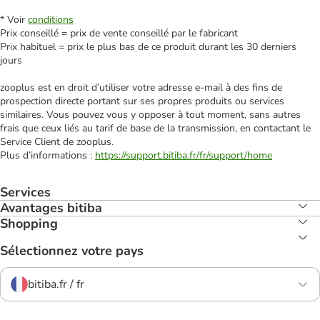
* Voir
conditions
Prix conseillé = prix de vente conseillé par le fabricant
Prix habituel = prix le plus bas de ce produit durant les 30 derniers
jours
zooplus est en droit d’utiliser votre adresse e‑mail à des fins de
prospection directe portant sur ses propres produits ou services
similaires. Vous pouvez vous y opposer à tout moment, sans autres
frais que ceux liés au tarif de base de la transmission, en contactant le
Service Client de zooplus.
Plus d’informations :
https://support.bitiba.fr/fr/support/home
Services
Avantages bitiba
Shopping
Sélectionnez votre pays
bitiba.fr / fr