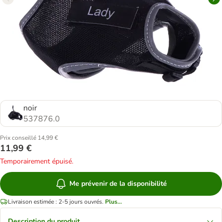
noir
537876.0
Prix conseillé 14,99 €
11,99 €
Temporairement épuisé.
Me prévenir de la disponibilité
Livraison estimée : 2-5 jours ouvrés.
Plus...
Description du produit