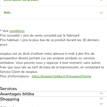
Avis
* Voir
conditions
Prix conseillé = prix de vente conseillé par le fabricant
Prix habituel = prix le plus bas de ce produit durant les 30 derniers
jours
zooplus est en droit d’utiliser votre adresse e‑mail à des fins de
prospection directe portant sur ses propres produits ou services
similaires. Vous pouvez vous y opposer à tout moment, sans autres
frais que ceux liés au tarif de base de la transmission, en contactant le
Service Client de zooplus.
Plus d’informations :
https://support.bitiba.fr/fr/support/home
Services
Avantages bitiba
Shopping