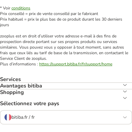
* Voir
conditions
Prix conseillé = prix de vente conseillé par le fabricant
Prix habituel = prix le plus bas de ce produit durant les 30 derniers
jours
zooplus est en droit d’utiliser votre adresse e‑mail à des fins de
prospection directe portant sur ses propres produits ou services
similaires. Vous pouvez vous y opposer à tout moment, sans autres
frais que ceux liés au tarif de base de la transmission, en contactant le
Service Client de zooplus.
Plus d’informations :
https://support.bitiba.fr/fr/support/home
Services
Avantages bitiba
Shopping
Sélectionnez votre pays
bitiba.fr / fr