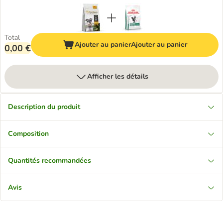
Total
Ajouter au panier
Ajouter au panier
0,00 €
Afficher les détails
Description du produit
Composition
Quantités recommandées
Avis