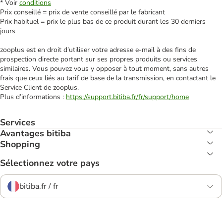
* Voir
conditions
Prix conseillé = prix de vente conseillé par le fabricant
Prix habituel = prix le plus bas de ce produit durant les 30 derniers
jours
zooplus est en droit d’utiliser votre adresse e‑mail à des fins de
prospection directe portant sur ses propres produits ou services
similaires. Vous pouvez vous y opposer à tout moment, sans autres
frais que ceux liés au tarif de base de la transmission, en contactant le
Service Client de zooplus.
Plus d’informations :
https://support.bitiba.fr/fr/support/home
Services
Avantages bitiba
Shopping
Sélectionnez votre pays
bitiba.fr / fr