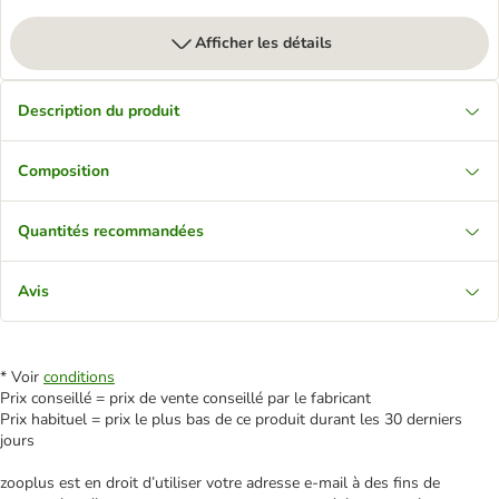
Afficher les détails
Description du produit
Composition
Quantités recommandées
Avis
* Voir
conditions
Prix conseillé = prix de vente conseillé par le fabricant
Prix habituel = prix le plus bas de ce produit durant les 30 derniers
jours
zooplus est en droit d’utiliser votre adresse e‑mail à des fins de