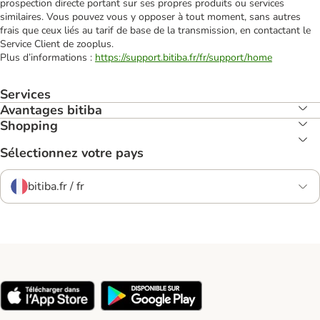
prospection directe portant sur ses propres produits ou services
similaires. Vous pouvez vous y opposer à tout moment, sans autres
frais que ceux liés au tarif de base de la transmission, en contactant le
Service Client de zooplus.
Plus d’informations :
https://support.bitiba.fr/fr/support/home
Services
Avantages bitiba
Shopping
Sélectionnez votre pays
bitiba.fr / fr