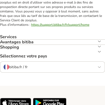
zooplus est en droit d’utiliser votre adresse e‑mail à des fins de
prospection directe portant sur ses propres produits ou services
similaires. Vous pouvez vous y opposer à tout moment, sans autres
frais que ceux liés au tarif de base de la transmission, en contactant le
Service Client de zooplus.
Plus d’informations :
https://support.bitiba.fr/fr/support/home
Services
Avantages bitiba
Shopping
Sélectionnez votre pays
bitiba.fr / fr