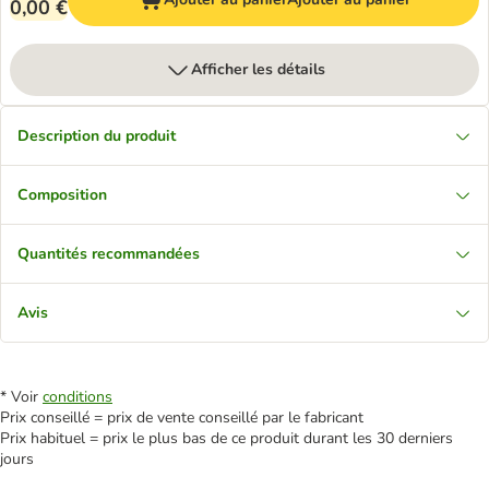
0,00 €
Afficher les détails
Description du produit
Composition
Quantités recommandées
Avis
* Voir
conditions
Prix conseillé = prix de vente conseillé par le fabricant
Prix habituel = prix le plus bas de ce produit durant les 30 derniers
jours