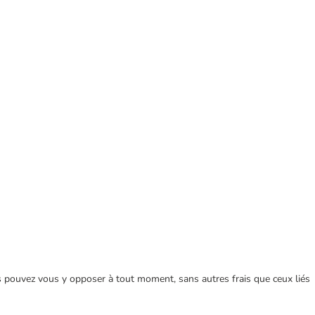
ous pouvez vous y opposer à tout moment, sans autres frais que ceux liés