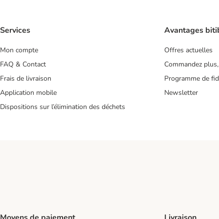
Services
Avantages biti
Mon compte
Offres actuelles
FAQ & Contact
Commandez plus,
Frais de livraison
Programme de fidé
Application mobile
Newsletter
Dispositions sur l’élimination des déchets
Moyens de paiement
Livraison