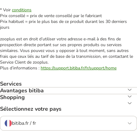
* Voir
conditions
Prix conseillé = prix de vente conseillé par le fabricant
Prix habituel = prix le plus bas de ce produit durant les 30 derniers
jours
zooplus est en droit d’utiliser votre adresse e‑mail à des fins de
prospection directe portant sur ses propres produits ou services
similaires. Vous pouvez vous y opposer à tout moment, sans autres
frais que ceux liés au tarif de base de la transmission, en contactant le
Service Client de zooplus.
Plus d’informations :
https://support.bitiba.fr/fr/support/home
Services
Avantages bitiba
Shopping
Sélectionnez votre pays
bitiba.fr / fr