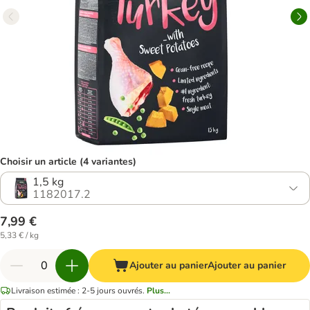
Choisir un article (4 variantes)
1,5 kg
1182017.2
7,99 €
5,33 € / kg
Ajouter au panier
Ajouter au panier
Livraison estimée : 2-5 jours ouvrés.
Plus...