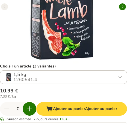
Choisir un article (3 variantes)
1,5 kg
1260541.4
10,99 €
7,33 € / kg
Ajouter au panier
Ajouter au panier
Livraison estimée : 2-5 jours ouvrés.
Plus...