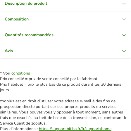
Description du produit
Composition
Quantités recommandées
Avis
* Voir
conditions
Prix conseillé = prix de vente conseillé par le fabricant
Prix habituel = prix le plus bas de ce produit durant les 30 derniers
jours
zooplus est en droit d’utiliser votre adresse e‑mail à des fins de
prospection directe portant sur ses propres produits ou services
similaires. Vous pouvez vous y opposer à tout moment, sans autres
frais que ceux liés au tarif de base de la transmission, en contactant le
Service Client de zooplus.
Plus d’informations :
https://support.bitiba.fr/fr/support/home