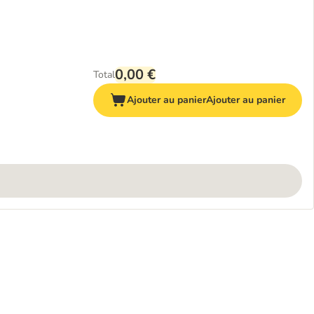
0,00 €
Total
Ajouter au panier
Ajouter au panier