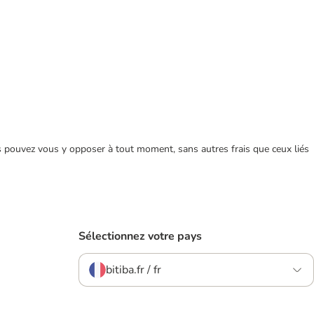
ous pouvez vous y opposer à tout moment, sans autres frais que ceux liés
Sélectionnez votre pays
bitiba.fr / fr