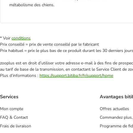
métabolisme des chiens.
* Voir
conditions
Prix conseillé = prix de vente conseillé par le fabricant
Prix habituel = prix le plus bas de ce produit durant les 30 derniers jour
zooplus est en droit d’utiliser votre adresse e‑mail à des fins de prosp
au tarif de base de la transmission, en contactant le Service Client de zo
Plus d’informations :
https://support.bitiba.fr/fr/support/home
Services
Avantages biti
Mon compte
Offres actuelles
FAQ & Contact
Commandez plus,
Frais de livraison
Programme de fidé