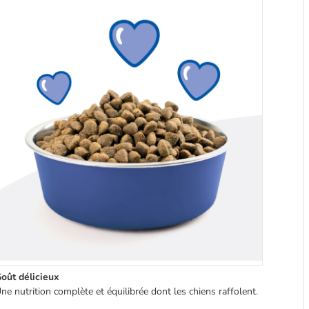
oût délicieux
ne nutrition complète et équilibrée dont les chiens raffolent.