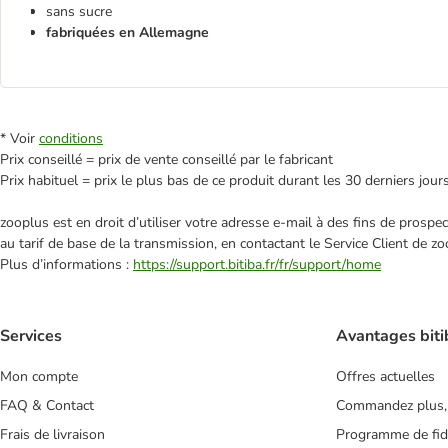
sans sucre
fabriquées en Allemagne
* Voir
conditions
Prix conseillé = prix de vente conseillé par le fabricant
Prix habituel = prix le plus bas de ce produit durant les 30 derniers jour
zooplus est en droit d’utiliser votre adresse e‑mail à des fins de prosp
au tarif de base de la transmission, en contactant le Service Client de zo
Plus d’informations :
https://support.bitiba.fr/fr/support/home
Services
Avantages biti
Mon compte
Offres actuelles
FAQ & Contact
Commandez plus,
Frais de livraison
Programme de fidé