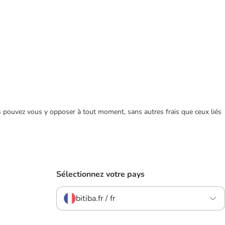
ous pouvez vous y opposer à tout moment, sans autres frais que ceux liés
Sélectionnez votre pays
bitiba.fr / fr