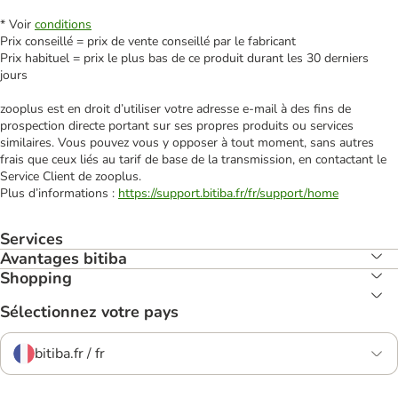
* Voir
conditions
Prix conseillé = prix de vente conseillé par le fabricant
Prix habituel = prix le plus bas de ce produit durant les 30 derniers
jours
zooplus est en droit d’utiliser votre adresse e‑mail à des fins de
prospection directe portant sur ses propres produits ou services
similaires. Vous pouvez vous y opposer à tout moment, sans autres
frais que ceux liés au tarif de base de la transmission, en contactant le
Service Client de zooplus.
Plus d’informations :
https://support.bitiba.fr/fr/support/home
Services
Avantages bitiba
Shopping
Sélectionnez votre pays
bitiba.fr / fr