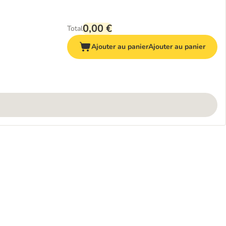
0,00 €
Total
Ajouter au panier
Ajouter au panier