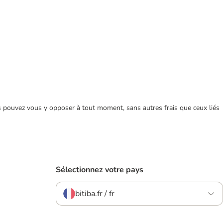
ous pouvez vous y opposer à tout moment, sans autres frais que ceux liés
Sélectionnez votre pays
bitiba.fr / fr