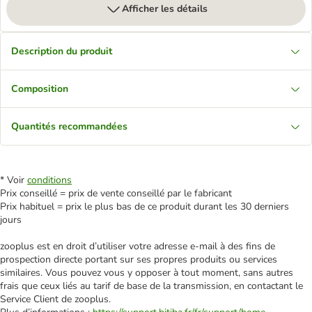
Afficher les détails
Description du produit
Composition
Quantités recommandées
* Voir
conditions
Prix conseillé = prix de vente conseillé par le fabricant
Prix habituel = prix le plus bas de ce produit durant les 30 derniers
jours
zooplus est en droit d’utiliser votre adresse e‑mail à des fins de
prospection directe portant sur ses propres produits ou services
similaires. Vous pouvez vous y opposer à tout moment, sans autres
frais que ceux liés au tarif de base de la transmission, en contactant le
Service Client de zooplus.